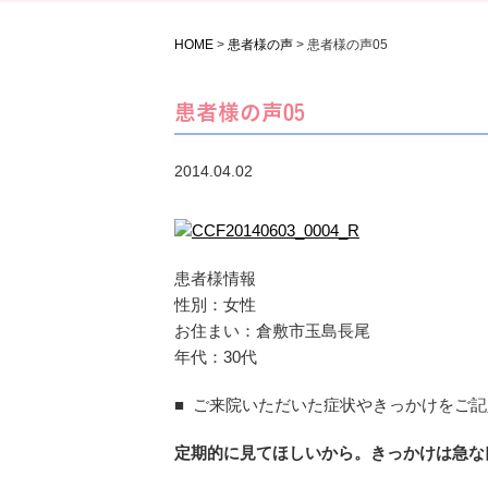
HOME
>
患者様の声
>
患者様の声05
患者様の声05
2014.04.02
患者様情報
性別：女性
お住まい：倉敷市玉島長尾
年代：30代
■ ご来院いただいた症状やきっかけをご
定期的に見てほしいから。きっかけは急な