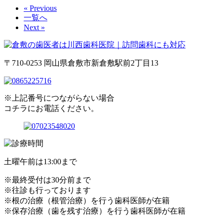
« Previous
一覧へ
Next »
〒710-0253 岡山県倉敷市新倉敷駅前2丁目13
※上記番号につながらない場合
コチラにお電話ください。
土曜午前は13:00まで
※最終受付は30分前まで
※往診も行っております
※根の治療（根管治療）を行う歯科医師が在籍
※保存治療（歯を残す治療）を行う歯科医師が在籍