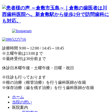
診療時間
9:00～12:00 / 14:45～18:45
※土曜午前は13:00まで
※最終受付は30分前まで
休診日
木曜午後・土曜午後・日曜・祝日
※往診も行っております
※根の治療（根管治療）を行う歯科医師が在籍
※保存治療（歯を残す治療）を行う歯科医師が在籍
ホーム
当院の想い
医院案内