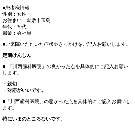
■患者様情報
性別：女性
お住まい：倉敷市玉島
年代：30代
職業：会社員
■ご来院いただいた症状やきっかけをご記入お願いします。
定期けんしん
■ 「川西歯科医院」の良かった点を具体的にご記入お願い
します。
・親切
・対応がいいです。
■「川西歯科医院」の悪かった点を具体的にご記入お願いし
ます。
特にいまのところないです。